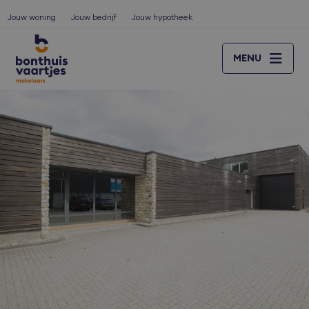
Jouw woning
Jouw bedrijf
Jouw hypotheek
MENU