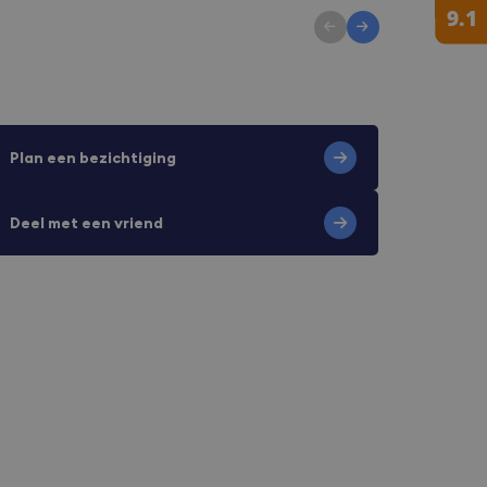
Plan een bezichtiging
Deel met een vriend