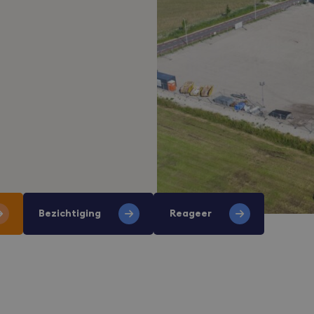
Bezichtiging
Reageer