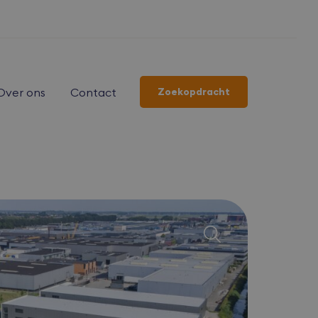
Over ons
Contact
Zoekopdracht