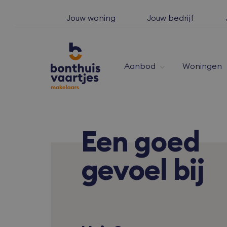
Jouw woning
Jouw bedrijf
Aanbod
Woningen
Een
goed
gevoel bij