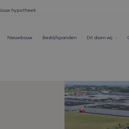
Jouw hypotheek
Nieuwbouw
Bedrijfspanden
Dit doen wij