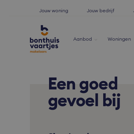
Jouw woning
Jouw bedrijf
Aanbod
Woningen
Een
goed
gevoel bij