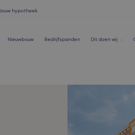
Jouw hypotheek
Nieuwbouw
Bedrijfspanden
Dit doen wij