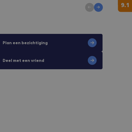
Plan een bezichtiging
Deel met een vriend