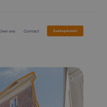
Over ons
Contact
Zoekopdracht