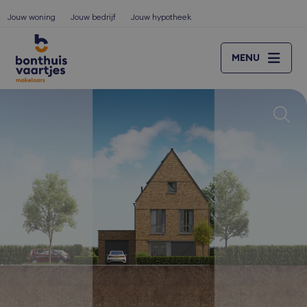
Jouw woning
Jouw bedrijf
Jouw hypotheek
MENU