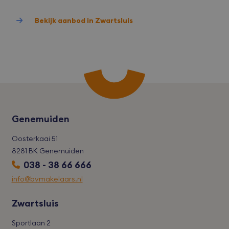
Bekijk aanbod in Zwartsluis
Genemuiden
Oosterkaai 51
8281 BK Genemuiden
038 - 38 66 666
info@bvmakelaars.nl
Zwartsluis
Sportlaan 2