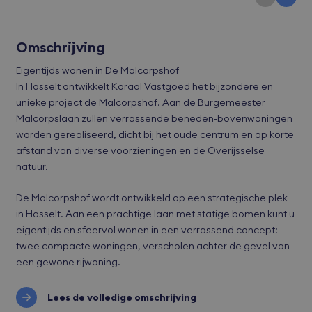
Omschrijving
Eigentijds wonen in De Malcorpshof
In Hasselt ontwikkelt Koraal Vastgoed het bijzondere en
unieke project de Malcorpshof. Aan de Burgemeester
Malcorpslaan zullen verrassende beneden-bovenwoningen
worden gerealiseerd, dicht bij het oude centrum en op korte
afstand van diverse voorzieningen en de Overijsselse
natuur.
De Malcorpshof wordt ontwikkeld op een strategische plek
in Hasselt. Aan een prachtige laan met statige bomen kunt u
eigentijds en sfeervol wonen in een verrassend concept:
twee compacte woningen, verscholen achter de gevel van
een gewone rijwoning.
Lees de volledige omschrijving