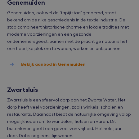
Genemuiden
Genemuiden, ook wel de ‘tapijtstad’ genoemd, staat
bekend om de rijke geschiedenis in de textielindustrie. De
stad combineert historische charme en lokale tradities met
moderne voorzieningen en een gezonde
ondernemersgeest. Samen met de prachtige natuur is het
een heerlijke plek om te wonen, werken en ontspannen.
Bekijk aanbod in Genemuiden
Zwartsluis
Zwartsluis is een sfeervol dorp aan het Zwarte Water. Het
dorp heeft veel voorzieningen, zoals winkels, scholen en
restaurants. Daarnaast biedt de natuurrijke omgeving volop
mogelijkheden om te wandelen, fietsen en varen. Dit
buitenleven geeft een gevoel van vrijheid. Het hele jaar
door. Dat is nog eens fijn wonen.