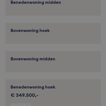
Benedenwoning midden
Bovenwoning hoek
Bovenwoning midden
Benedenwoning hoek
€ 349.500,-