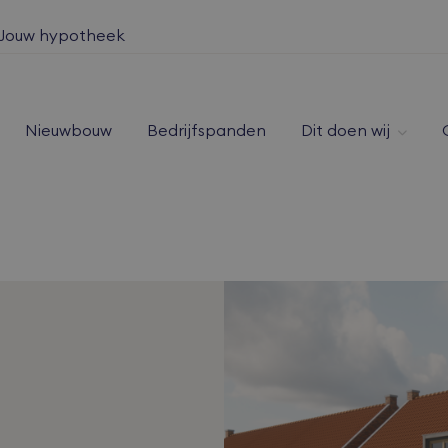
Jouw hypotheek
Nieuwbouw
Bedrijfspanden
Dit doen wij