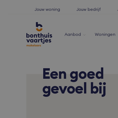
Jouw woning
Jouw bedrijf
Aanbod
Woningen
Een
goed
gevoel bij