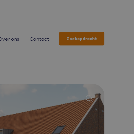
Over ons
Contact
Zoekopdracht