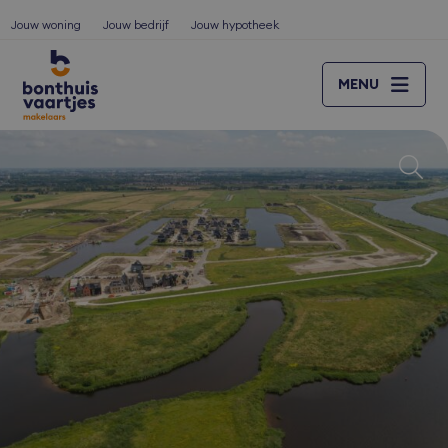
Jouw woning
Jouw bedrijf
Jouw hypotheek
MENU