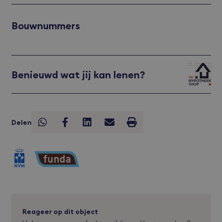
Bouwnummers
Benieuwd wat jij kan lenen?
Delen
Reageer op dit object