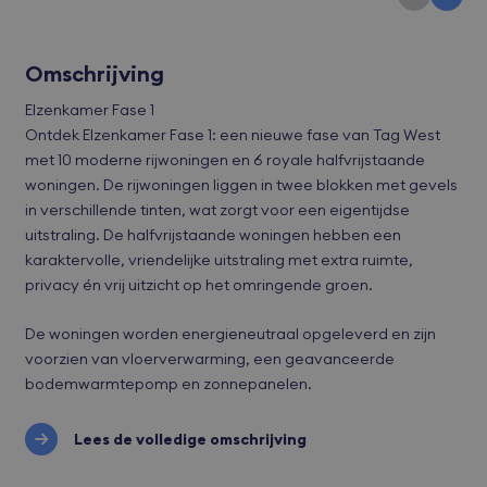
Omschrijving
Elzenkamer Fase 1
Ontdek Elzenkamer Fase 1: een nieuwe fase van Tag West
met 10 moderne rijwoningen en 6 royale halfvrijstaande
woningen. De rijwoningen liggen in twee blokken met gevels
in verschillende tinten, wat zorgt voor een eigentijdse
uitstraling. De halfvrijstaande woningen hebben een
karaktervolle, vriendelijke uitstraling met extra ruimte,
privacy én vrij uitzicht op het omringende groen.
De woningen worden energieneutraal opgeleverd en zijn
voorzien van vloerverwarming, een geavanceerde
bodemwarmtepomp en zonnepanelen.
Lees de volledige omschrijving