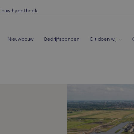
Jouw hypotheek
Nieuwbouw
Bedrijfspanden
Dit doen wij