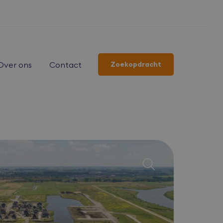
Over ons
Contact
Zoekopdracht