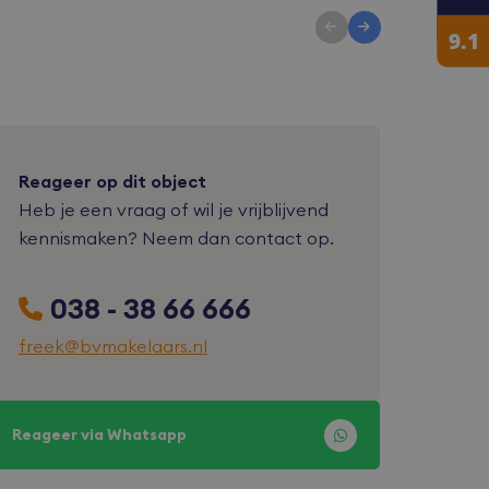
Reageer op dit object
Heb je een vraag of wil je vrijblijvend
kennismaken? Neem dan contact op.
038 - 38 66 666
freek@bvmakelaars.nl
Reageer via Whatsapp