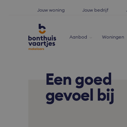
Jouw woning
Jouw bedrijf
Aanbod
Woningen
Een
goed
gevoel bij