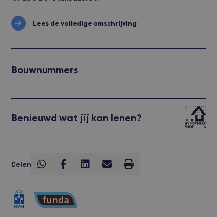
Lees de volledige omschrijving
Bouwnummers
Benieuwd wat jij kan lenen?
Delen