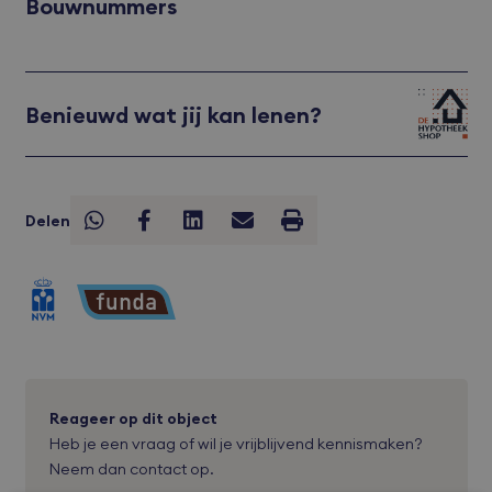
Bouwnummers
Benieuwd wat jij kan lenen?
Delen
Reageer op dit object
Heb je een vraag of wil je vrijblijvend kennismaken?
Neem dan contact op.