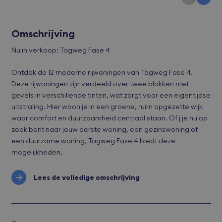
Omschrijving
Nu in verkoop: Tagweg Fase 4
Ontdek de 12 moderne rijwoningen van Tagweg Fase 4.
Deze rijwoningen zijn verdeeld over twee blokken met
gevels in verschillende tinten, wat zorgt voor een eigentijdse
uitstraling. Hier woon je in een groene, ruim opgezette wijk
waar comfort en duurzaamheid centraal staan. Of j je nu op
zoek bent naar jouw eerste woning, een gezinswoning of
een duurzame woning, Tagweg Fase 4 biedt deze
mogelijkheden.
Lees de volledige omschrijving