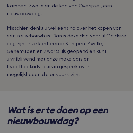
Kampen, Zwolle en de kop van Overijssel, een
nieuwbouwdag.
Misschien denkt u wel eens na over het kopen van
een nieuwbouwhuis. Dan is deze dag voor u! Op deze
dag zijn onze kantoren in Kampen, Zwolle,
Genemuiden en Zwartsluis geopend en kunt
u vrijblijvend met onze makelaars en
hypotheekadviseurs in gesprek over de
mogelijkheden die er voor u zijn.
Wat is er te doen op een
nieuwbouwdag?