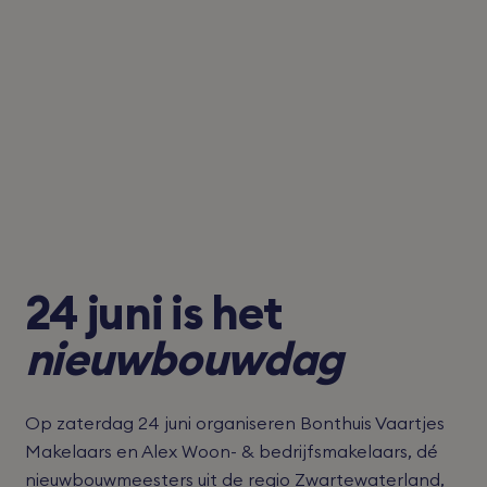
24 juni is het
nieuwbouwdag
Op zaterdag 24 juni organiseren Bonthuis Vaartjes
Makelaars en Alex Woon- & bedrijfsmakelaars, dé
nieuwbouwmeesters uit de regio Zwartewaterland,