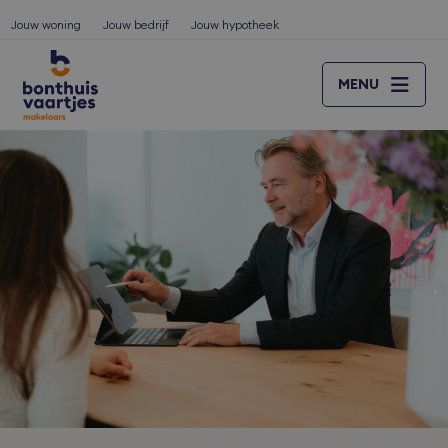
Jouw woning
Jouw bedrijf
Jouw hypotheek
MENU