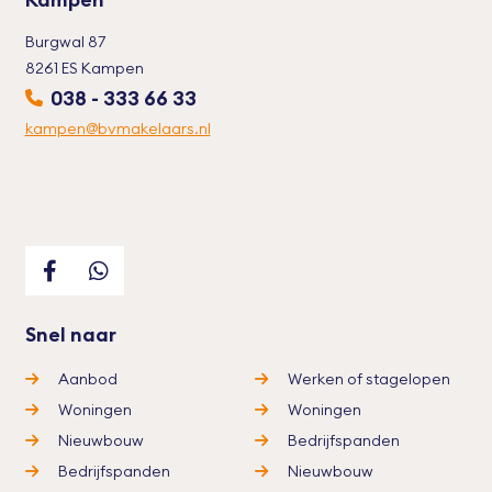
Burgwal 87
8261 ES Kampen
038 - 333 66 33
kampen@bvmakelaars.nl
Snel naar
Aanbod
Werken of stagelopen
Woningen
Woningen
Nieuwbouw
Bedrijfspanden
Bedrijfspanden
Nieuwbouw