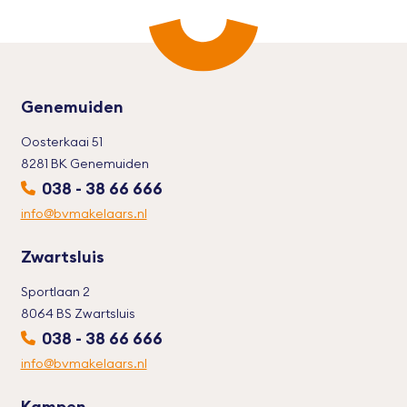
Genemuiden
Oosterkaai 51
8281 BK Genemuiden
038 - 38 66 666
info@bvmakelaars.nl
Zwartsluis
Sportlaan 2
8064 BS Zwartsluis
038 - 38 66 666
info@bvmakelaars.nl
Kampen