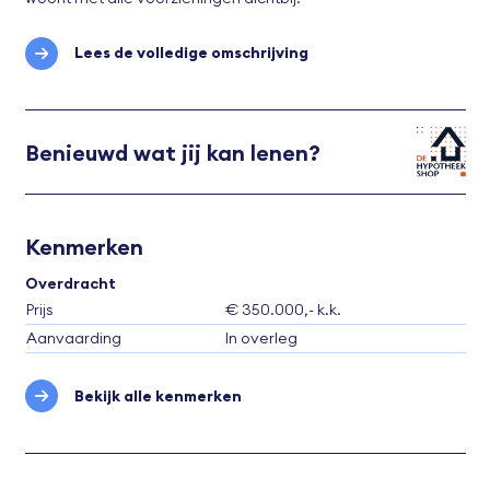
Lees de volledige omschrijving
Benieuwd wat jij kan lenen?
Kenmerken
Overdracht
Prijs
€ 350.000,- k.k.
Aanvaarding
In overleg
Bekijk alle kenmerken