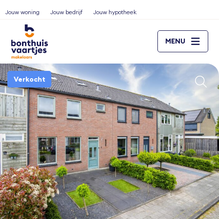
Jouw woning
Jouw bedrijf
Jouw hypotheek
MENU
Verkocht