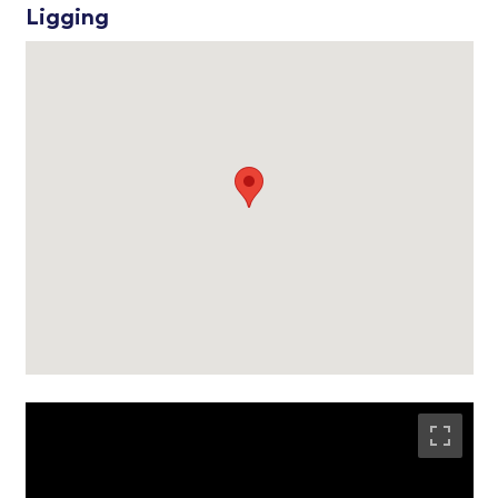
Ligging