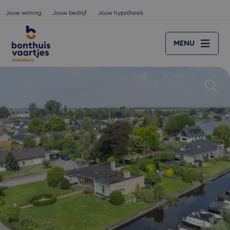
Jouw woning
Jouw bedrijf
Jouw hypotheek
MENU