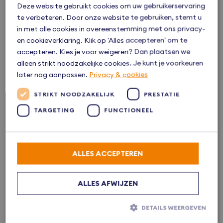
Deze website gebruikt cookies om uw gebruikerservaring
te verbeteren. Door onze website te gebruiken, stemt u
in met alle cookies in overeenstemming met ons privacy-
Ligging
en cookieverklaring. Klik op 'Alles accepteren' om te
accepteren. Kies je voor weigeren? Dan plaatsen we
alleen strikt noodzakelijke cookies. Je kunt je voorkeuren
later nog aanpassen.
Privacy & cookies
STRIKT NOODZAKELIJK
PRESTATIE
TARGETING
FUNCTIONEEL
ALLES ACCEPTEREN
ALLES AFWIJZEN
DETAILS WEERGEVEN